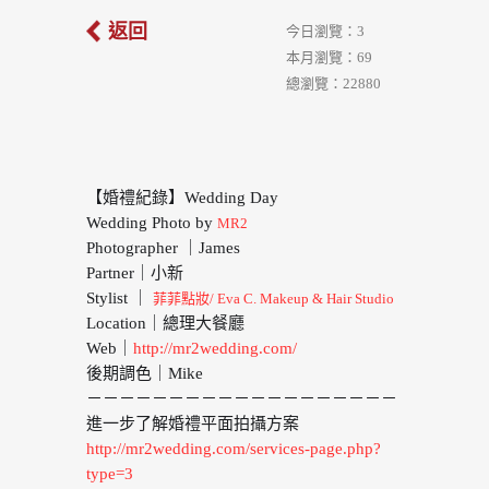
返回
今日瀏覽：3
本月瀏覽：69
總瀏覽：22880
【婚禮紀錄】Wedding Day
Wedding Photo by
MR2
Photographer ｜James
Partner｜小新
Stylist ｜
菲菲點妝/ Eva C. Makeup & Hair Studio
Location｜總理大餐廳
Web｜
http://mr2wedding.com/
後期調色｜Mike
－－－－－－－－－－－－－－－－－－－
進一步了解婚禮平面拍攝方案
http://mr2wedding.com/services-page.php?
type=3