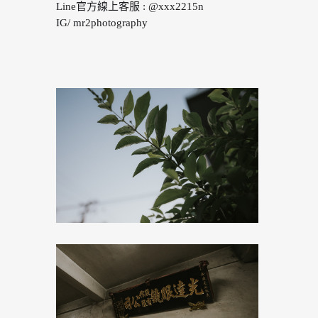
Line官方線上客服 : @xxx2215n
IG/ mr2photography